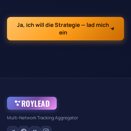
Ja, ich will die Strategie — lad mich
ein
ROYLEAD
Multi-Network Tracking Aggregator