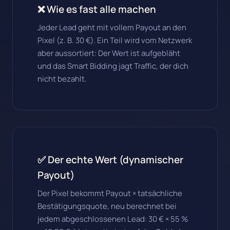
❌ Wie es fast alle machen
Jeder Lead geht mit vollem Payout an den
Pixel (z. B. 30 €). Ein Teil wird vom Netzwerk
aber aussortiert: Der Wert ist aufgebläht
und das Smart Bidding jagt Traffic, der dich
nicht bezahlt.
✅ Der echte Wert (dynamischer
Payout)
Der Pixel bekommt Payout × tatsächliche
Bestätigungsquote, neu berechnet bei
jedem abgeschlossenen Lead: 30 € × 55 %