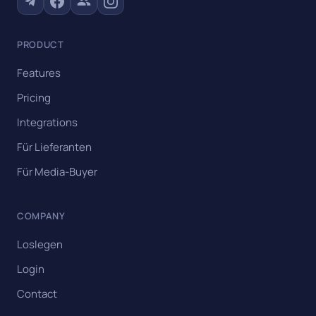
PRODUCT
Features
Pricing
Integrations
Für Lieferanten
Für Media-Buyer
COMPANY
Loslegen
Login
Contact