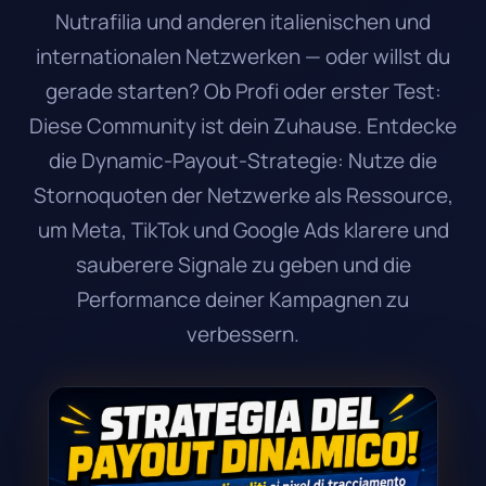
Nutrafilia und anderen italienischen und
internationalen Netzwerken — oder willst du
gerade starten? Ob Profi oder erster Test:
Diese Community ist dein Zuhause. Entdecke
die Dynamic-Payout-Strategie: Nutze die
Stornoquoten der Netzwerke als Ressource,
um Meta, TikTok und Google Ads klarere und
sauberere Signale zu geben und die
Performance deiner Kampagnen zu
verbessern.