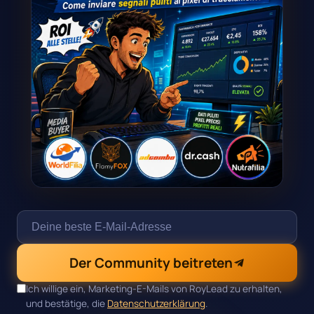
Der Community beitreten
Ich willige ein, Marketing-E-Mails von RoyLead zu erhalten,
und bestätige, die
Datenschutzerklärung
.