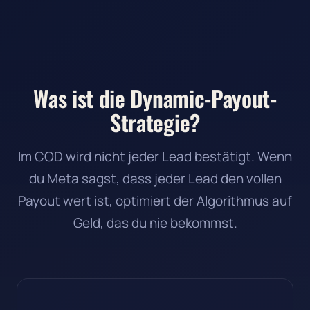
Was ist die Dynamic-Payout-
Strategie?
Im COD wird nicht jeder Lead bestätigt. Wenn
du Meta sagst, dass jeder Lead den vollen
Payout wert ist, optimiert der Algorithmus auf
Geld, das du nie bekommst.