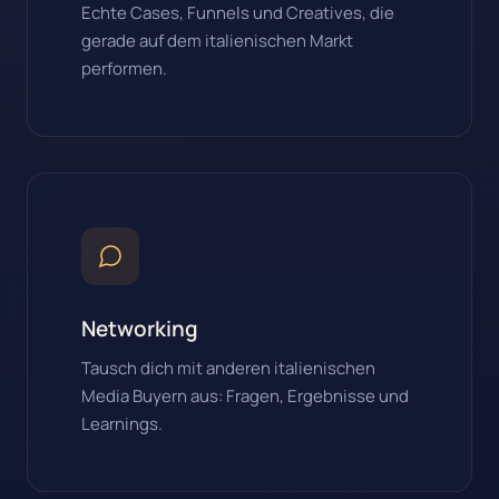
Echte Cases, Funnels und Creatives, die
gerade auf dem italienischen Markt
performen.
Networking
Tausch dich mit anderen italienischen
Media Buyern aus: Fragen, Ergebnisse und
Learnings.