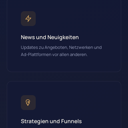
News und Neuigkeiten
Updates zu Angeboten, Netzwerken und
Ad-Plattformen vor allen anderen.
Strategien und Funnels