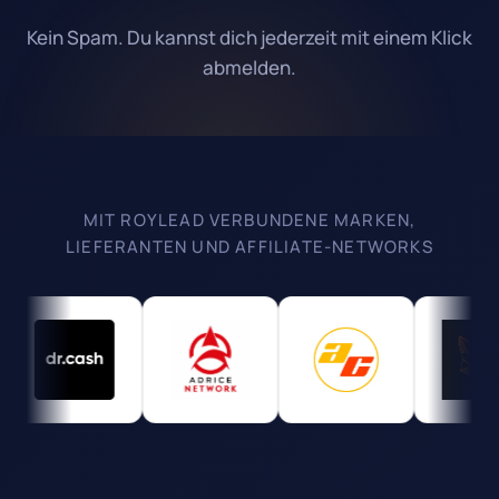
Kein Spam. Du kannst dich jederzeit mit einem Klick
abmelden.
MIT ROYLEAD VERBUNDENE MARKEN,
LIEFERANTEN UND AFFILIATE-NETWORKS