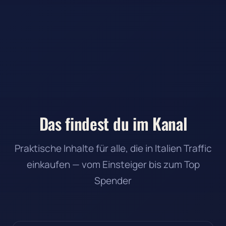
Das findest du im Kanal
Praktische Inhalte für alle, die in Italien Traffic
einkaufen — vom Einsteiger bis zum Top
Spender